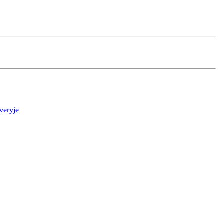
veryje