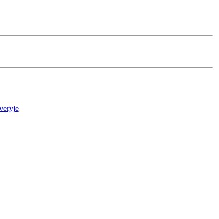
veryje