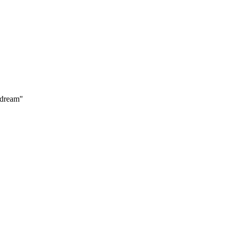
dream"