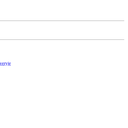
veryje