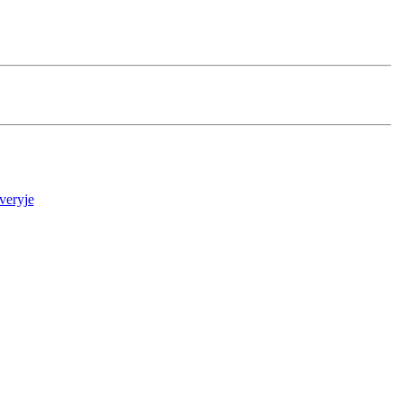
veryje