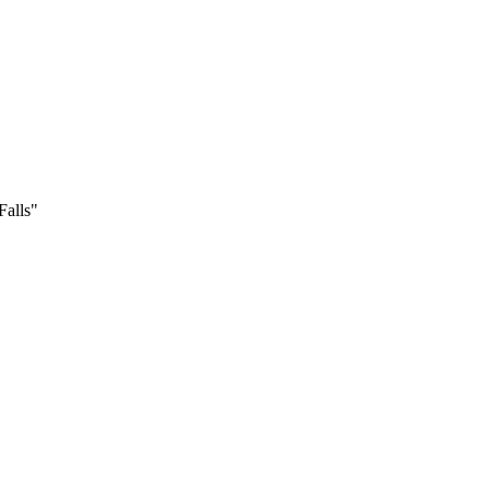
Falls"