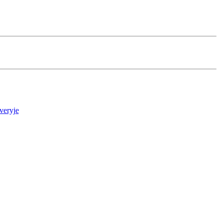
veryje