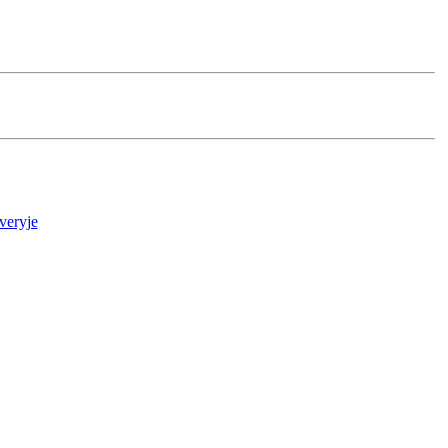
veryje