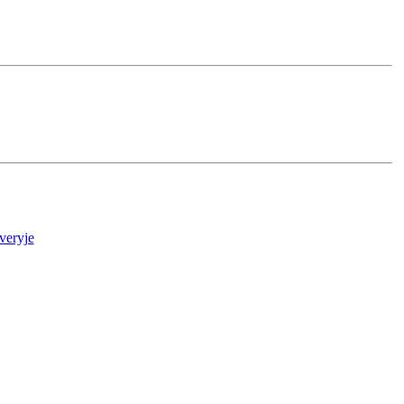
veryje